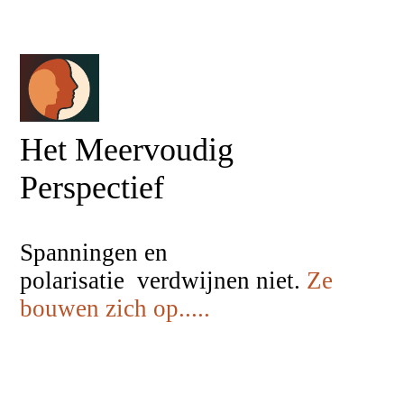
Het Meervoudig
Perspectief
Spanningen en
polarisatie verdwijnen niet.
Ze
bouwen zich op.....