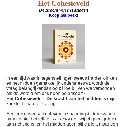
Het Cohesieveld
De Kracht van het Midden
Koop het boek!
In een tijd waarin tegenstellingen steeds harder klinken
en het midden gemakkelijk ondersneeuwt, wordt de
vraag belangrijker dan ooit: Hoe blijven we verbonden
als de wereld om ons heen polariseert?
Het Cohesieveld – De kracht van het midden
is mijn
zoektocht naar die vraag.
Een boek over samenleven in spanningstijden, waarin
nuance niet hetzelfde is als zwakte, twijfel geen gebrek
aan richting is, en het midden geen stille plek, maar een